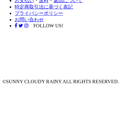
お支払い
・
送料
・
返品について
特定商取引法に基づく表記
プライバシーポリシー
お問い合わせ
FOLLOW US!
©SUNNY CLOUDY RAINY ALL RIGHTS RESERVED.