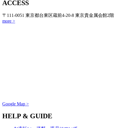
ACCESS
〒111-0051 東京都台東区蔵前4-20-8 東京貴金属会館2階
more >
Google Map >
HELP & GUIDE