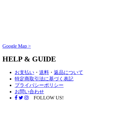
Google Map >
HELP & GUIDE
お支払い
・
送料
・
返品について
特定商取引法に基づく表記
プライバシーポリシー
お問い合わせ
FOLLOW US!