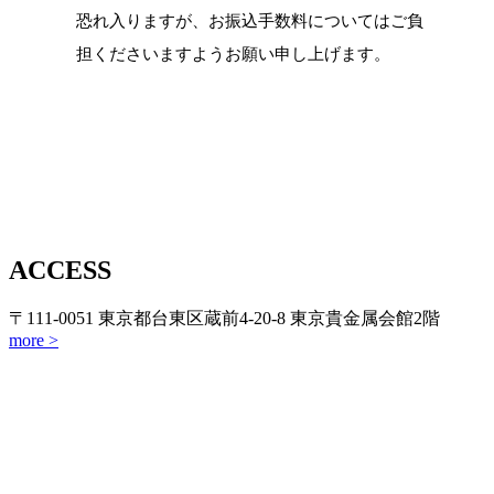
恐れ入りますが、お振込手数料についてはご負
担くださいますようお願い申し上げます。
ACCESS
〒111-0051 東京都台東区蔵前4-20-8 東京貴金属会館2階
more >