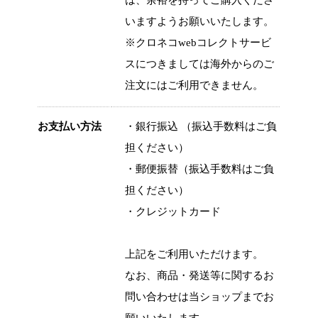
いますようお願いいたします。
※クロネコwebコレクトサービ
スにつきましては海外からのご
注文にはご利用できません。
お支払い方法
・銀行振込 （振込手数料はご負
担ください）
・郵便振替（振込手数料はご負
担ください）
・クレジットカード
上記をご利用いただけます。
なお、商品・発送等に関するお
問い合わせは当ショップまでお
願いいたします。