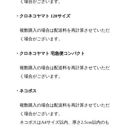
く場合がございます。
・クロネコヤマト 120サイズ
複数購入の場合は配送料を再計算させていただ
く場合がございます。
・クロネコヤマト 宅急便コンパクト
複数購入の場合は配送料を再計算させていただ
く場合がございます。
・ネコポス
複数購入の場合は配送料を再計算させていただ
く場合がございます。
ネコポスはA4サイズ以内、厚さ2.5cm以内のも