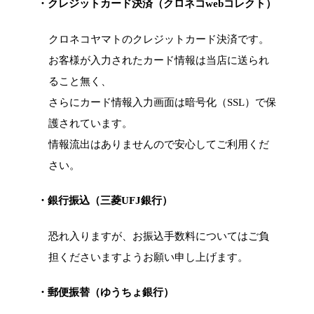
・クレジットカード決済（クロネコwebコレクト）
クロネコヤマトのクレジットカード決済です。
お客様が入力されたカード情報は当店に送られ
ること無く、
さらにカード情報入力画面は暗号化（SSL）で保
護されています。
情報流出はありませんので安心してご利用くだ
さい。
・銀行振込（三菱UFJ銀行）
恐れ入りますが、お振込手数料についてはご負
担くださいますようお願い申し上げます。
・郵便振替（ゆうちょ銀行）