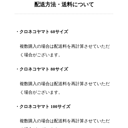
配送方法・送料について
・クロネコヤマト 60サイズ
複数購入の場合は配送料を再計算させていただ
く場合がございます。
・クロネコヤマト 80サイズ
複数購入の場合は配送料を再計算させていただ
く場合がございます。
・クロネコヤマト 100サイズ
複数購入の場合は配送料を再計算させていただ