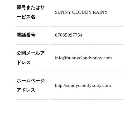
屋号またはサ
SUNNY CLOUDY RAINY
ービス名
電話番号
07085097754
公開メールア
info@sunnycloudyrainy.com
ドレス
ホームページ
http://sunnycloudyrainy.com
アドレス