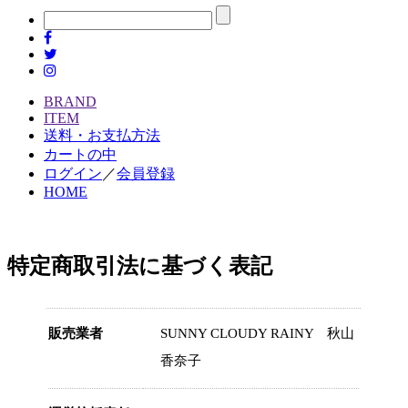
BRAND
ITEM
送料・お支払方法
カートの中
ログイン
／
会員登録
HOME
特定商取引法に基づく表記
販売業者
SUNNY CLOUDY RAINY 秋山
香奈子