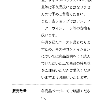
差等は不良品扱いとはなりませ
んので予めご留意ください。
また、当ショップではアンティ
ーク・ヴィンテージ等の古物も
扱います。
年月を経たユーズド品となりま
すため、キズやコンディション
については商品説明をよく読ん
でいただいた上で商品の持ち味
をご理解いただきご購入くださ
いますようお願いいたします。
販売数量
各商品ページにてご確認くださ
い。