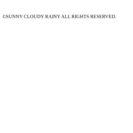
©SUNNY CLOUDY RAINY ALL RIGHTS RESERVED.