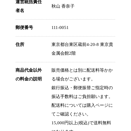
運営統括責任
秋山 香奈子
者名
郵便番号
111-0051
住所
東京都台東区蔵前4-20-8 東京貴
金属会館2階
商品代金以外
販売価格とは別に配送料等かか
の料金の説明
る場合がございます。
銀行振込・郵便振替ご指定時の
振込手数料はご負担願います。
配送料については購入ページに
てご確認ください。
15,000円以上(税込)で送料無料