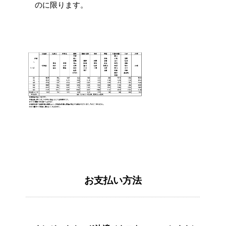
のに限ります。
お支払い方法