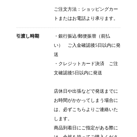
ご注文方法：ショッピングカー
トまたはお電話より承ります。
引渡し時期
・銀行振込/郵便振替（前払
い） ご入金確認後5日以内に発
送
・クレジットカード決済 ご注
文確認後5日以内に発送
店休日や出張などで発送までに
お時間がかかってしまう場合に
は、必ずこちらよりご連絡いた
します。
商品到着日にご指定がある際に
は、余裕を持ってご購入くださ