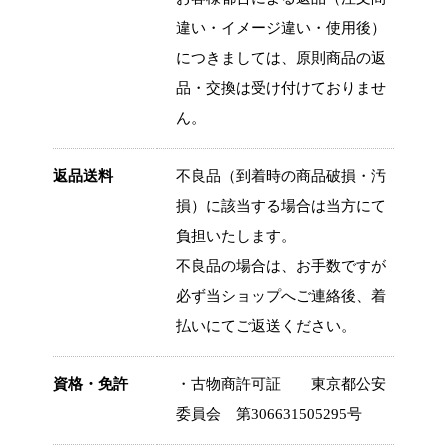
違い・イメージ違い・使用後）
につきましては、原則商品の返
品・交換は受け付けておりませ
ん。
返品送料
不良品（到着時の商品破損・汚
損）に該当する場合は当方にて
負担いたします。
不良品の場合は、お手数ですが
必ず当ショップへご連絡後、着
払いにてご返送ください。
資格・免許
・古物商許可証 東京都公安
委員会 第306631505295号