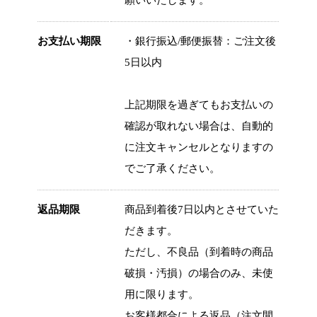
お支払い期限
・銀行振込/郵便振替：ご注文後
5日以内
上記期限を過ぎてもお支払いの
確認が取れない場合は、自動的
に注文キャンセルとなりますの
でご了承ください。
返品期限
商品到着後7日以内とさせていた
だきます。
ただし、不良品（到着時の商品
破損・汚損）の場合のみ、未使
用に限ります。
お客様都合による返品（注文間