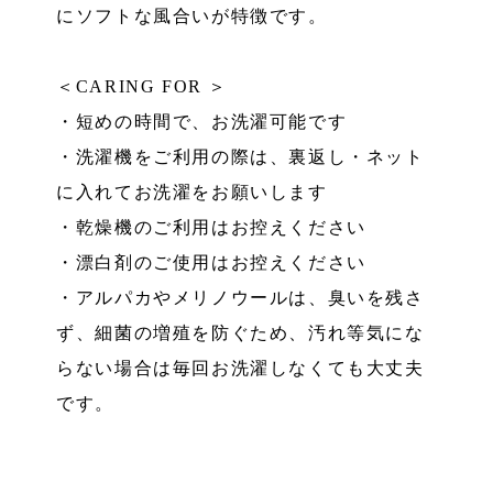
にソフトな風合いが特徴です。
＜CARING FOR ＞
・短めの時間で、お洗濯可能です
・洗濯機をご利用の際は、裏返し・ネット
に入れてお洗濯をお願いします
・乾燥機のご利用はお控えください
・漂白剤のご使用はお控えください
・アルパカやメリノウールは、臭いを残さ
ず、細菌の増殖を防ぐため、汚れ等気にな
らない場合は毎回お洗濯しなくても大丈夫
です。