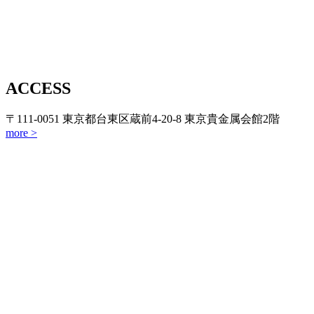
ACCESS
〒111-0051 東京都台東区蔵前4-20-8 東京貴金属会館2階
more >