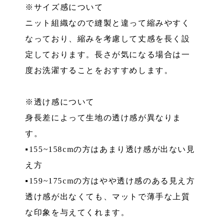
※サイズ感について
ニット組織なので縫製と違って縮みやすく
なっており、縮みを考慮して丈感を長く設
定しております。長さが気になる場合は一
度お洗濯することをおすすめします。
※透け感について
身長差によって生地の透け感が異なりま
す。
▪︎155~158cmの方はあまり透け感が出ない見
え方
▪︎159~175cmの方はやや透け感のある見え方
透け感が出なくても、マットで薄手な上質
な印象を与えてくれます。