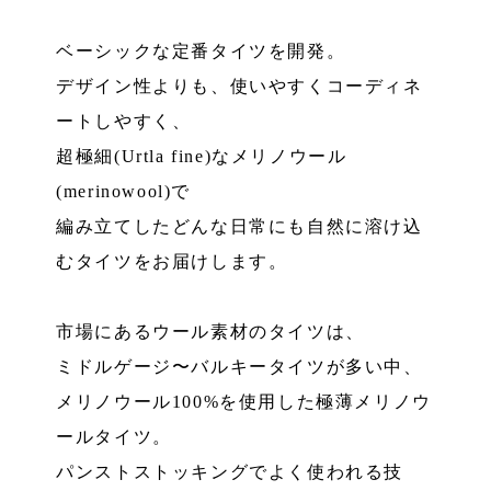
ベーシックな定番タイツを開発。
デザイン性よりも、使いやすくコーディネ
ートしやすく、
超極細(Urtla fine)なメリノウール
(merinowool)で
編み立てしたどんな日常にも自然に溶け込
むタイツをお届けします。
市場にあるウール素材のタイツは、
ミドルゲージ〜バルキータイツが多い中、
メリノウール100%を使用した極薄メリノウ
ールタイツ。
パンストストッキングでよく使われる技