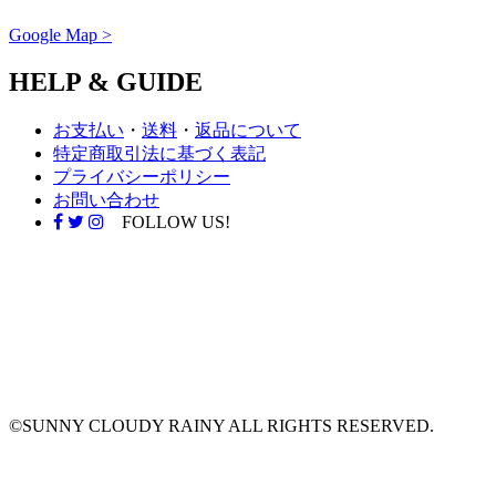
Google Map >
HELP & GUIDE
お支払い
・
送料
・
返品について
特定商取引法に基づく表記
プライバシーポリシー
お問い合わせ
FOLLOW US!
©SUNNY CLOUDY RAINY ALL RIGHTS RESERVED.