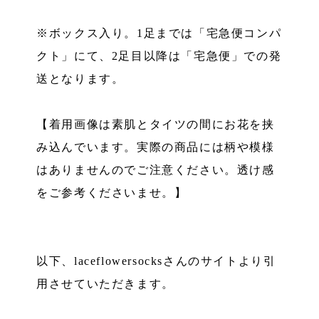
※ボックス入り。1足までは「宅急便コンパ
クト」にて、2足目以降は「宅急便」での発
送となります。
【着用画像は素肌とタイツの間にお花を挟
み込んでいます。実際の商品には柄や模様
はありませんのでご注意ください。透け感
をご参考くださいませ。】
以下、laceflowersocksさんのサイトより引
用させていただきます。