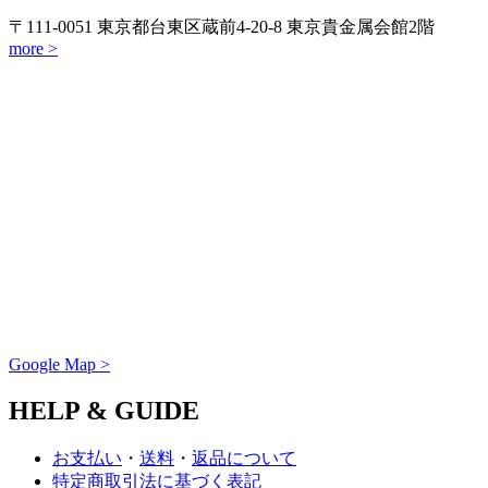
〒111-0051 東京都台東区蔵前4-20-8 東京貴金属会館2階
more >
Google Map >
HELP & GUIDE
お支払い
・
送料
・
返品について
特定商取引法に基づく表記