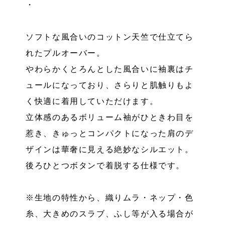
・
ソフトな風合いのコットン天竺で仕立てら
れたプルオーバー。
やわらかくとろんとした風合いに袖裏はチ
ュールになっており、さらりと肌触りもよ
く快適に着用していただけます。
立体感のあるボリューム袖がひときわ目を
惹き、きゅっとコンパクトになった肩のデ
ザインは華奢に見える絶妙なシルエット。
後ろひとつボタンで着脱する仕様です。
※生地の特性から、織りムラ・ネップ・色
糸、大きめのスラブ、ふし等が入る場合が