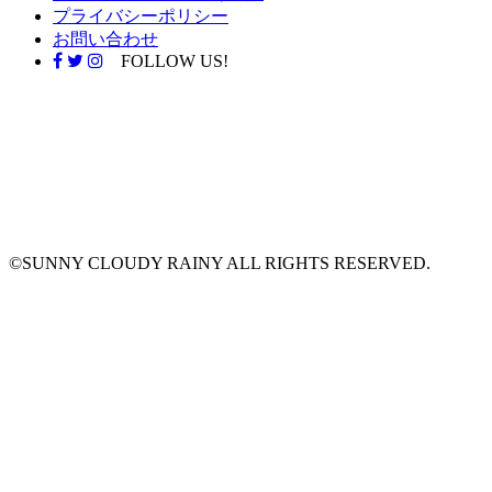
プライバシーポリシー
お問い合わせ
FOLLOW US!
©SUNNY CLOUDY RAINY ALL RIGHTS RESERVED.