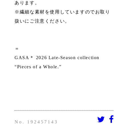
あります。
※繊細な素材を使用していますのでお取り
扱いにご注意ください。
＝
GASA＊ 2026 Late-Season collection
“Pieces of a Whole.”
No. 192457143