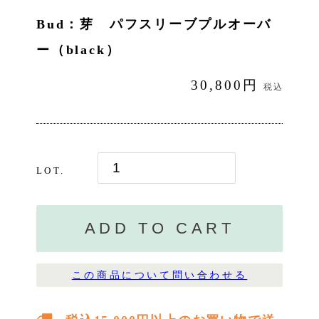
Bud：芽 パフスリーブプルオーバ
ー（black）
30,800円
税込
LOT.
ADD TO CART
この商品について問い合わせる